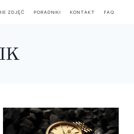
RIE ZDJĘĆ
PORADNIKI
KONTAKT
FAQ
IK