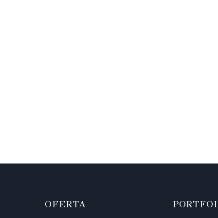
OFERTA
PORTFO