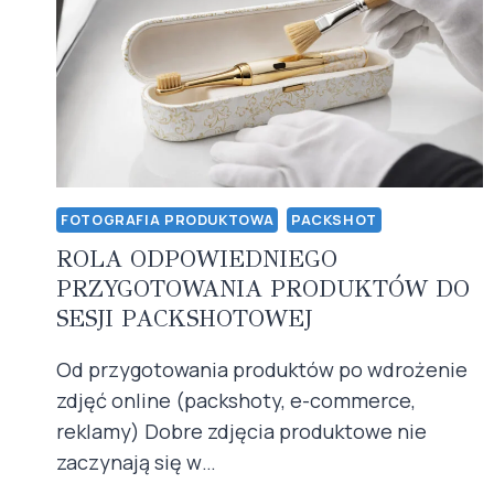
FOTOGRAFIA PRODUKTOWA
PACKSHOT
ROLA ODPOWIEDNIEGO
PRZYGOTOWANIA PRODUKTÓW DO
SESJI PACKSHOTOWEJ
Od przygotowania produktów po wdrożenie
zdjęć online (packshoty, e-commerce,
reklamy) Dobre zdjęcia produktowe nie
zaczynają się w…