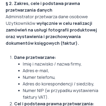
§ 2. Zakres, cele i podstawa prawna
przetwarzania danych
Administrator przetwarza dane osobowe
Użytkowników
wyłącznie w celu realizacji
zamówień na usługi fotografii produktowej
oraz wystawienia i przechowywania
dokumentów księgowych (faktur).
Dane przetwarzane:
Imię i nazwisko / nazwa firmy,
Adres e-mail,
Numer telefonu,
Adres do korespondencji / siedziby,
Numer NIP (w przypadku wystawienia
faktury VAT).
Cel i podstawa prawna przetwarzania: