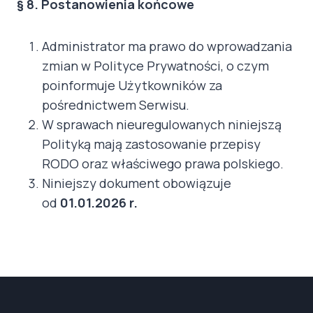
§ 8. Postanowienia końcowe
Administrator ma prawo do wprowadzania
zmian w Polityce Prywatności, o czym
poinformuje Użytkowników za
pośrednictwem Serwisu.
W sprawach nieuregulowanych niniejszą
Polityką mają zastosowanie przepisy
RODO oraz właściwego prawa polskiego.
Niniejszy dokument obowiązuje
od
01.01.2026 r.