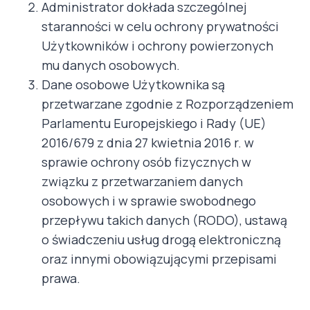
Administrator dokłada szczególnej
staranności w celu ochrony prywatności
Użytkowników i ochrony powierzonych
mu danych osobowych.
Dane osobowe Użytkownika są
przetwarzane zgodnie z Rozporządzeniem
Parlamentu Europejskiego i Rady (UE)
2016/679 z dnia 27 kwietnia 2016 r. w
sprawie ochrony osób fizycznych w
związku z przetwarzaniem danych
osobowych i w sprawie swobodnego
przepływu takich danych (RODO), ustawą
o świadczeniu usług drogą elektroniczną
oraz innymi obowiązującymi przepisami
prawa.