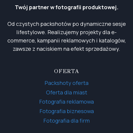
Twój partner w fotografii produktowej.
Od czystych packshotów po dynamiczne sesje
lifestylowe. Realizujemy projekty dla e-
commerce, kampanii reklamowych i katalogów,
zawsze z naciskiem na efekt sprzedażowy.
OFERTA
Packshoty oferta
Oferta dla miast
Fotografia reklamowa
Fotografia biznesowa
Fotografia dla firm