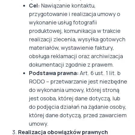
Cel:
Nawiązanie kontaktu,
przygotowanie i realizacja umowy o
wykonanie usług fotografii
produktowej, komunikacja w trakcie
realizacji zlecenia, wysyłka gotowych
materiałów, wystawienie faktury,
obsługa reklamacji oraz archiwizacja
dokumentacji zgodnie z prawem.
Podstawa prawna:
Art. 6 ust. 1 lit. b
RODO – przetwarzanie jest niezbędne
do wykonania umowy, której stroną
jest osoba, której dane dotyczą, lub
do podjęcia działań na żądanie osoby,
której dane dotyczą, przed zawarciem
umowy.
Realizacja obowiązków prawnych