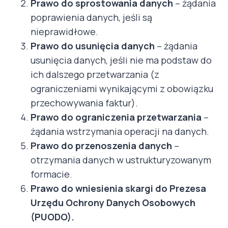
Prawo do sprostowania danych
– żądania
poprawienia danych, jeśli są
nieprawidłowe.
Prawo do usunięcia danych
– żądania
usunięcia danych, jeśli nie ma podstaw do
ich dalszego przetwarzania (z
ograniczeniami wynikającymi z obowiązku
przechowywania faktur).
Prawo do ograniczenia przetwarzania
–
żądania wstrzymania operacji na danych.
Prawo do przenoszenia danych
–
otrzymania danych w ustrukturyzowanym
formacie.
Prawo do wniesienia skargi do Prezesa
Urzędu Ochrony Danych Osobowych
(PUODO).