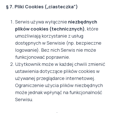
§ 7. Pliki Cookies („ciasteczka”)
Serwis używa wyłącznie
niezbędnych
plików cookies (technicznych)
, które
umożliwiają korzystanie z usług
dostępnych w Serwisie (np. bezpieczne
logowanie). Bez nich Serwis nie może
funkcjonować poprawnie.
Użytkownik może w każdej chwili zmienić
ustawienia dotyczące plików cookies w
używanej przeglądarce internetowej.
Ograniczenie użycia plików niezbędnych
może jednak wpłynąć na funkcjonalność
Serwisu.