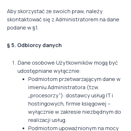
Aby skorzystać ze swoich praw, należy
skontaktować się z Administratorem na dane
podane w §1.
§ 5. Odbiorcy danych
Dane osobowe Użytkowników mogą być
udostępniane wyłącznie:
Podmiotom przetwarzającym dane w
imieniu Administratora (tzw.
„procesorzy”): dostawcy usług IT i
hostingowych, firmie księgowej –
wyłącznie w zakresie niezbędnym do
realizacji usług.
Podmiotom upoważnionym na mocy