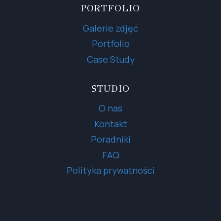
PORTFOLIO
Galerie zdjęć
Portfolio
Case Study
STUDIO
O nas
Kontakt
Poradniki
FAQ
Polityka prywatności