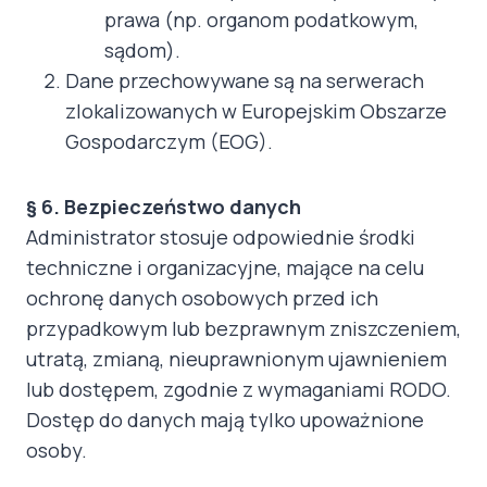
prawa (np. organom podatkowym,
sądom).
Dane przechowywane są na serwerach
zlokalizowanych w Europejskim Obszarze
Gospodarczym (EOG).
§ 6. Bezpieczeństwo danych
Administrator stosuje odpowiednie środki
techniczne i organizacyjne, mające na celu
ochronę danych osobowych przed ich
przypadkowym lub bezprawnym zniszczeniem,
utratą, zmianą, nieuprawnionym ujawnieniem
lub dostępem, zgodnie z wymaganiami RODO.
Dostęp do danych mają tylko upoważnione
osoby.