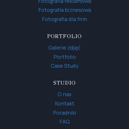
Fotografia reklamowa
Fotografia biznesowa
Fotografia dla firm
PORTFOLIO
Galerie zdjęć
Portfolio
Case Study
STUDIO
O nas
Kontakt
Poradniki
FAQ