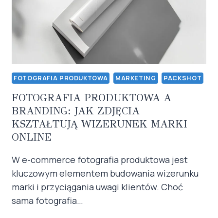
FOTOGRAFIA PRODUKTOWA
MARKETING
PACKSHOT
FOTOGRAFIA PRODUKTOWA A
BRANDING: JAK ZDJĘCIA
KSZTAŁTUJĄ WIZERUNEK MARKI
ONLINE
W e-commerce fotografia produktowa jest
kluczowym elementem budowania wizerunku
marki i przyciągania uwagi klientów. Choć
sama fotografia…