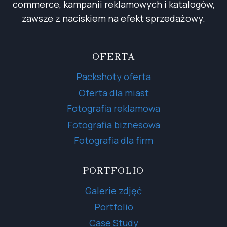
commerce, kampanii reklamowych i katalogów,
zawsze z naciskiem na efekt sprzedażowy.
OFERTA
Packshoty oferta
Oferta dla miast
Fotografia reklamowa
Fotografia biznesowa
Fotografia dla firm
PORTFOLIO
Galerie zdjęć
Portfolio
Case Study