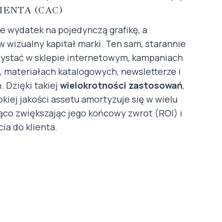
IENTA (CAC)
e wydatek na pojedynczą grafikę, a
 wizualny kapitał marki. Ten sam, starannie
ystać w sklepie internetowym, kampaniach
 materiałach katalogowych, newsletterze i
 Dzięki takiej
wielokrotności zastosowań
,
kiej jakości assetu amortyzuje się w wielu
ąco zwiększając jego końcowy zwrot (ROI) i
ia do klienta.