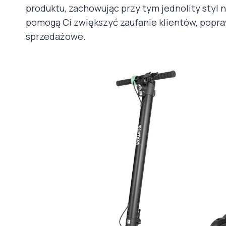
produktu, zachowując przy tym jednolity styl n
pomogą Ci zwiększyć zaufanie klientów, popra
sprzedażowe.