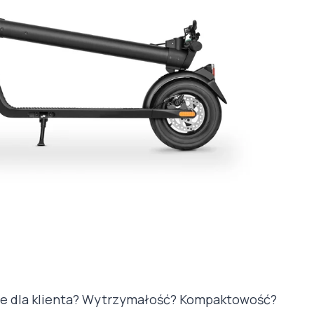
sze dla klienta? Wytrzymałość? Kompaktowość?