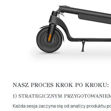
NASZ PROCES KROK PO KROKU: 
1) STRATEGICZNYM PRZYGOTOWANIE
Każda sesja zaczyna się od analizy produktu 